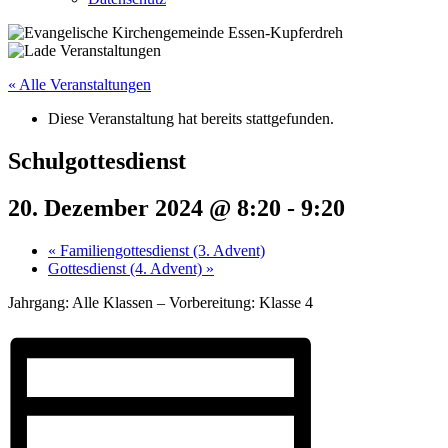
« Alle Veranstaltungen
Diese Veranstaltung hat bereits stattgefunden.
Schulgottesdienst
20. Dezember 2024 @ 8:20
-
9:20
«
Familiengottesdienst (3. Advent)
Gottesdienst (4. Advent)
»
Jahrgang: Alle Klassen – Vorbereitung: Klasse 4