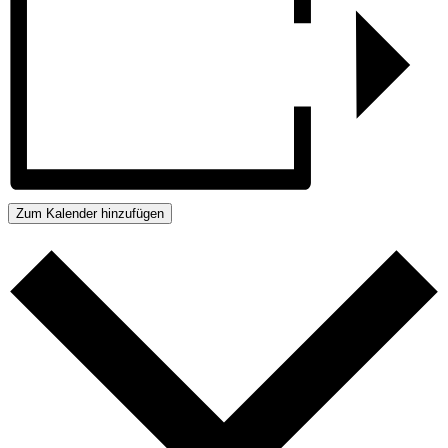
Zum Kalender hinzufügen