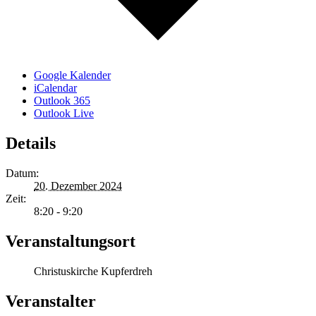
Google Kalender
iCalendar
Outlook 365
Outlook Live
Details
Datum:
20. Dezember 2024
Zeit:
8:20 - 9:20
Veranstaltungsort
Christuskirche Kupferdreh
Veranstalter