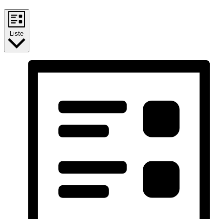
Liste