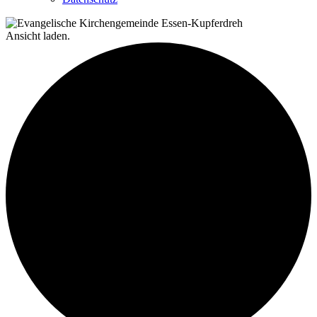
Ansicht laden.