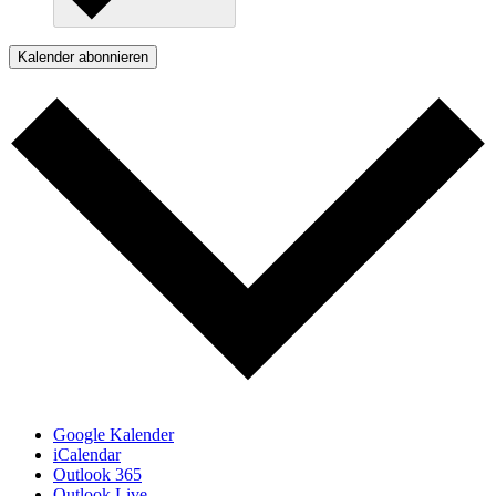
Kalender abonnieren
Google Kalender
iCalendar
Outlook 365
Outlook Live