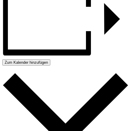
Zum Kalender hinzufügen