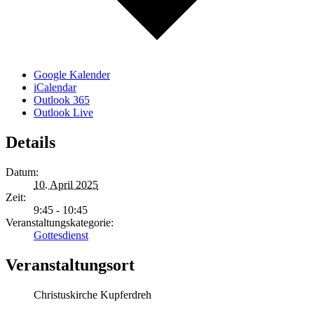
Google Kalender
iCalendar
Outlook 365
Outlook Live
Details
Datum:
10. April 2025
Zeit:
9:45 - 10:45
Veranstaltungskategorie:
Gottesdienst
Veranstaltungsort
Christuskirche Kupferdreh