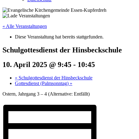
« Alle Veranstaltungen
Diese Veranstaltung hat bereits stattgefunden.
Schulgottesdienst der Hinsbeckschule
10. April 2025 @ 9:45
-
10:45
«
Schulgottesdienst der Hinsbeckschule
Gottesdienst (Palmsonntag)
»
Ostern, Jahrgang 3 – 4 (Alternative: Entfällt)