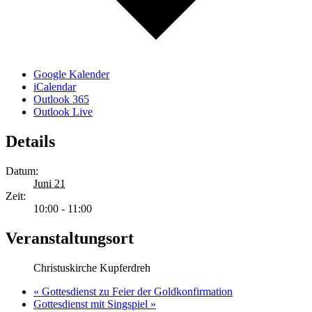
Google Kalender
iCalendar
Outlook 365
Outlook Live
Details
Datum:
Juni 21
Zeit:
10:00 - 11:00
Veranstaltungsort
Christuskirche Kupferdreh
«
Gottesdienst zu Feier der Goldkonfirmation
Gottesdienst mit Singspiel
»