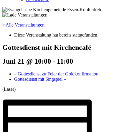
« Alle Veranstaltungen
Diese Veranstaltung hat bereits stattgefunden.
Gottesdienst mit Kirchencafé
Juni 21 @ 10:00
-
11:00
«
Gottesdienst zu Feier der Goldkonfirmation
Gottesdienst mit Singspiel
»
(Laser)