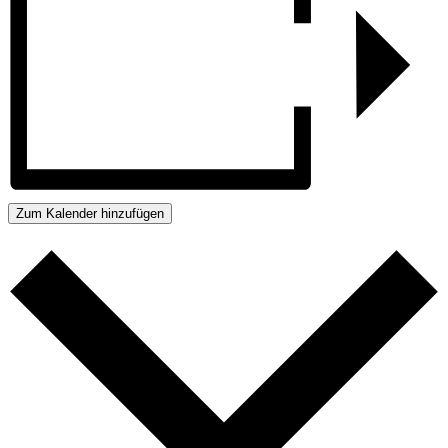
Zum Kalender hinzufügen