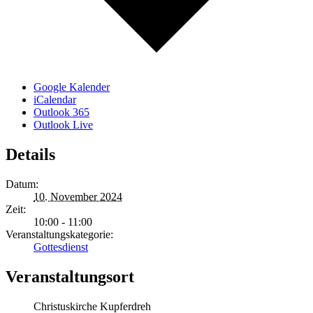
Google Kalender
iCalendar
Outlook 365
Outlook Live
Details
Datum:
10. November 2024
Zeit:
10:00 - 11:00
Veranstaltungskategorie:
Gottesdienst
Veranstaltungsort
Christuskirche Kupferdreh