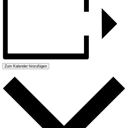
Zum Kalender hinzufügen