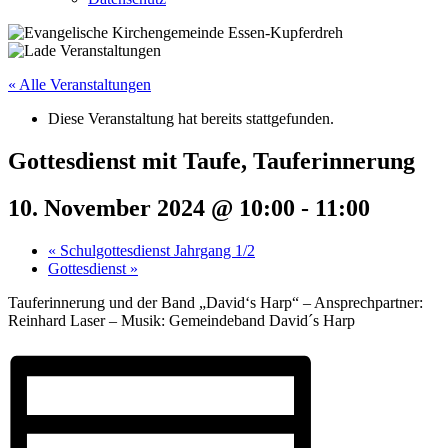
« Alle Veranstaltungen
Diese Veranstaltung hat bereits stattgefunden.
Gottesdienst mit Taufe, Tauferinnerung
10. November 2024 @ 10:00
-
11:00
«
Schulgottesdienst Jahrgang 1/2
Gottesdienst
»
Tauferinnerung und der Band „David‘s Harp“ – Ansprechpartner:
Reinhard Laser – Musik: Gemeindeband David´s Harp